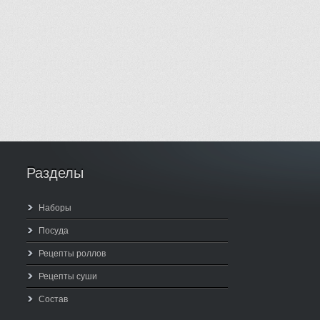
Разделы
Наборы
Посуда
Рецепты роллов
Рецепты суши
Состав