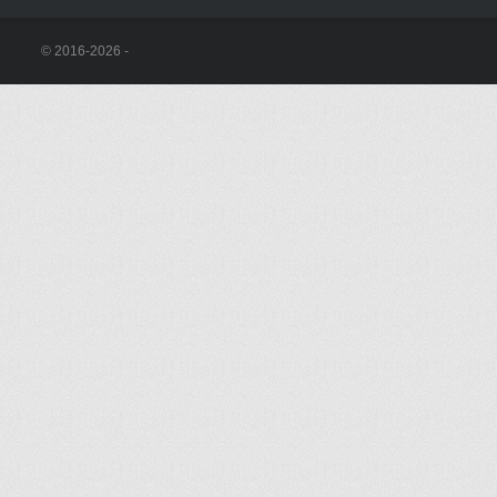
© 2016-2026 -