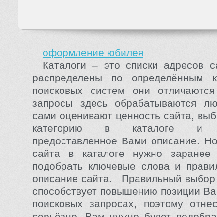
оформление юбилея
Каталоги – это списки адресов с
распределены по определённым к
поисковых систем они отличаются
запросы здесь обрабатываются лю
сами оценивают ценность сайта, выб
категорию в каталоге и к
предоставленное Вами описание. Но
сайта в каталоге нужно заранее п
подобрать ключевые слова и прави
описание сайта. Правильный выбор
способствует повышению позиции Ва
поисковых запросах, поэтому отне
серьёзно. Вам нужно будет подобра