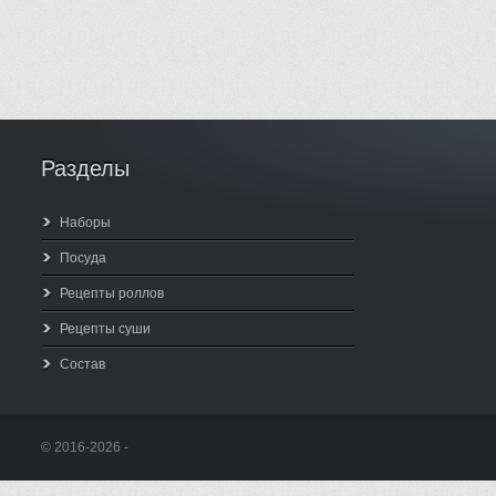
Разделы
Наборы
Посуда
Рецепты роллов
Рецепты суши
Состав
© 2016-2026 -