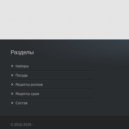
Разделы
Наборы
Посуда
Рецепты роллов
Рецепты суши
Состав
© 2016-2026 -